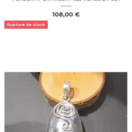
108,00 €
Rupture de stock