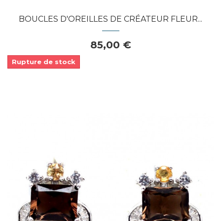
BOUCLES D'OREILLES DE CRÉATEUR FLEUR...
85,00 €
Rupture de stock