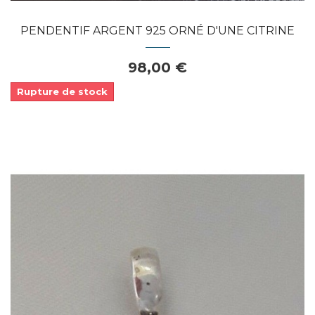
PENDENTIF ARGENT 925 ORNÉ D'UNE CITRINE
98,00 €
Rupture de stock