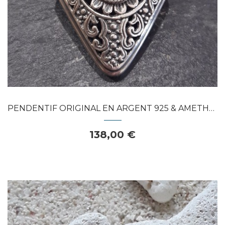
PENDENTIF ORIGINAL EN ARGENT 925 & AMETHYSTE
138,00 €