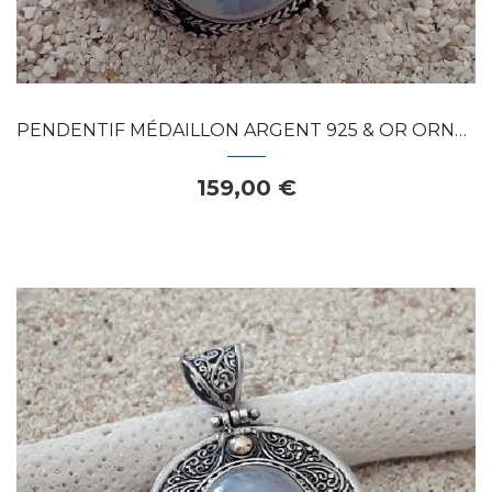
PENDENTIF MÉDAILLON ARGENT 925 & OR ORNE...
159,00 €