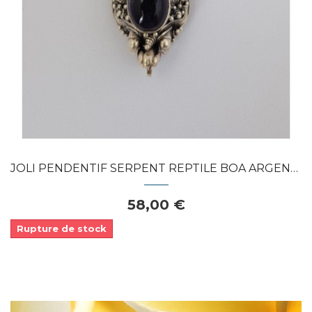
JOLI PENDENTIF SERPENT REPTILE BOA ARGENT...
58,00 €
Rupture de stock