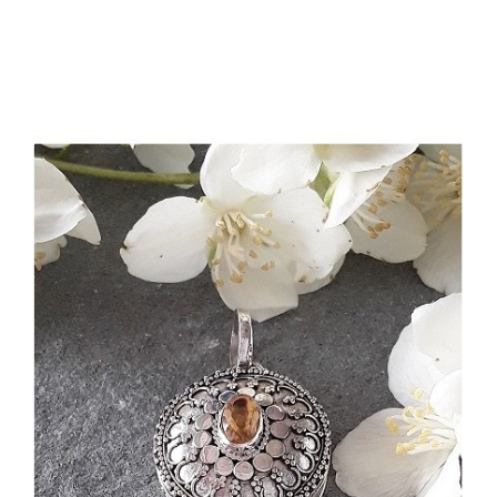
Dans mon panier
APERÇU RAPIDE