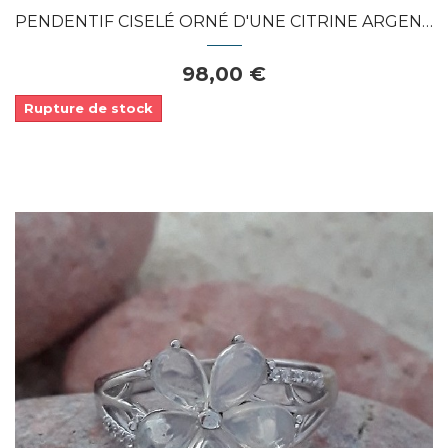
PENDENTIF CISELÉ ORNÉ D'UNE CITRINE ARGENT...
98,00 €
Rupture de stock
Dans mon panier