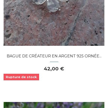
APERÇU RAPIDE
BAGUE DE CRÉATEUR EN ARGENT 925 ORNÉE...
42,00 €
Rupture de stock