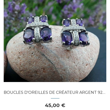
APERÇU RAPIDE
BOUCLES D'OREILLES DE CRÉATEUR ARGENT 925...
45,00 €