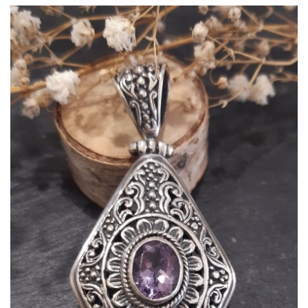
APERÇU RAPIDE