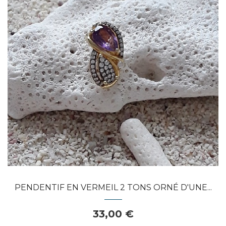
APERÇU RAPIDE
PENDENTIF EN VERMEIL 2 TONS ORNÉ D'UNE...
33,00 €