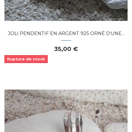
JOLI PENDENTIF EN ARGENT 925 ORNÉ D'UNE...
35,00 €
Rupture de stock