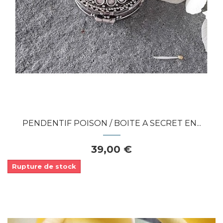
PENDENTIF POISON / BOITE A SECRET EN...
39,00 €
Rupture de stock