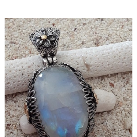
APERÇU RAPIDE