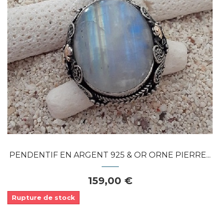
Dans mon panier
APERÇU RAPIDE
PENDENTIF EN ARGENT 925 & OR ORNE PIERRE...
159,00 €
Rupture de stock