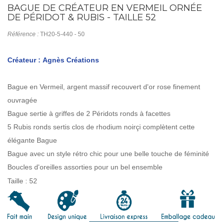
BAGUE DE CRÉATEUR EN VERMEIL ORNÉE
DE PÉRIDOT & RUBIS - TAILLE 52
Référence :
TH20-5-440 - 50
Créateur : Agnès Créations
Bague en Vermeil, argent massif recouvert d'or rose finement
ouvragée
Bague sertie à griffes de 2 Péridots ronds à facettes
5 Rubis ronds sertis clos de rhodium noirçi complètent cette
élégante Bague
Bague avec un style rétro chic pour une belle touche de féminité
Boucles d'oreilles assorties pour un bel ensemble
Taille : 52