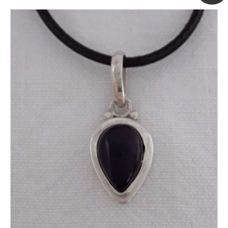
Quick view