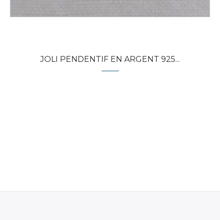
JOLI PENDENTIF EN ARGENT 925...