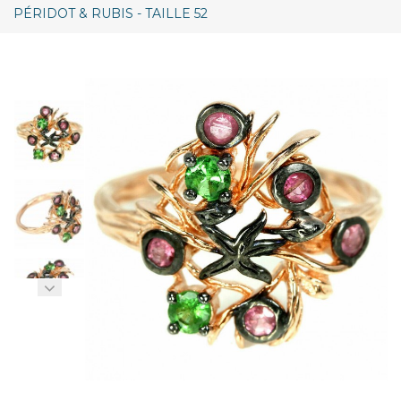
PÉRIDOT & RUBIS - TAILLE 52