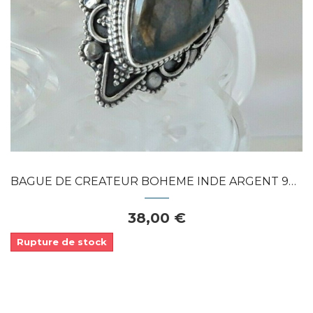
APERÇU RAPIDE
BAGUE DE CREATEUR BOHEME INDE ARGENT 925...
38,00 €
Rupture de stock