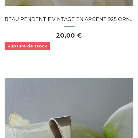
BEAU PENDENTIF VINTAGE EN ARGENT 925 ORNE...
20,00 €
Rupture de stock