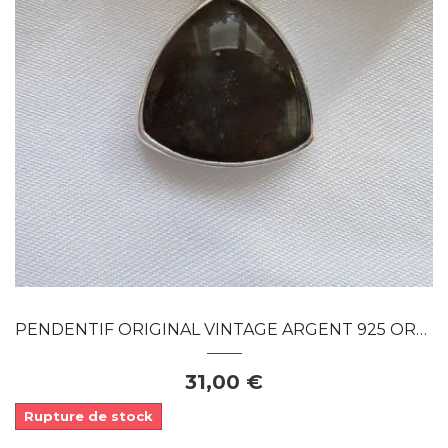
Dans mon panier
APERÇU RAPIDE
PENDENTIF ORIGINAL VINTAGE ARGENT 925 ORNÉ...
31,00 €
Rupture de stock