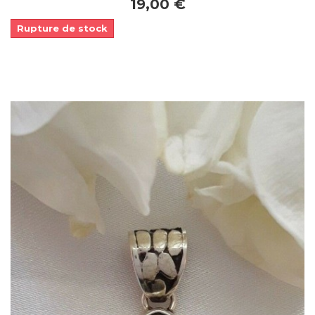
19,00 €
Rupture de stock