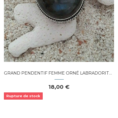
GRAND PENDENTIF FEMME ORNÉ LABRADORITE...
18,00 €
Rupture de stock