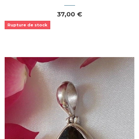
37,00 €
Rupture de stock