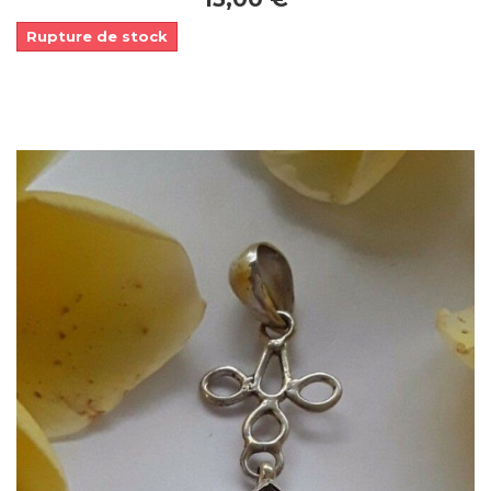
Rupture de stock
Dans mon panier