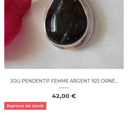
Dans mon panier
APERÇU RAPIDE
JOLI PENDENTIF FEMME ARGENT 925 ORNÉ...
42,00 €
Rupture de stock