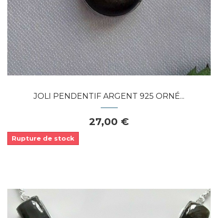
JOLI PENDENTIF ARGENT 925 ORNÉ...
27,00 €
Rupture de stock