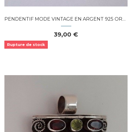
PENDENTIF MODE VINTAGE EN ARGENT 925 ORNE...
39,00 €
Rupture de stock