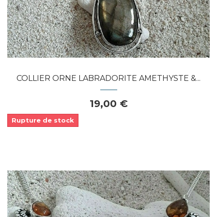
APERÇU RAPIDE
COLLIER ORNE LABRADORITE AMETHYSTE &...
19,00 €
Rupture de stock