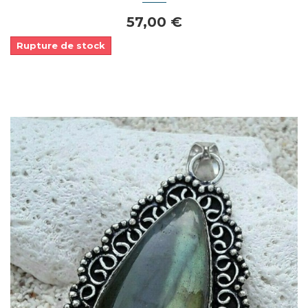
57,00 €
Rupture de stock
Dans mon panier