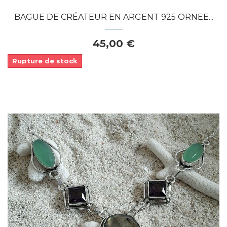
BAGUE DE CRÉATEUR EN ARGENT 925 ORNEE...
45,00 €
Rupture de stock
Dans mon panier