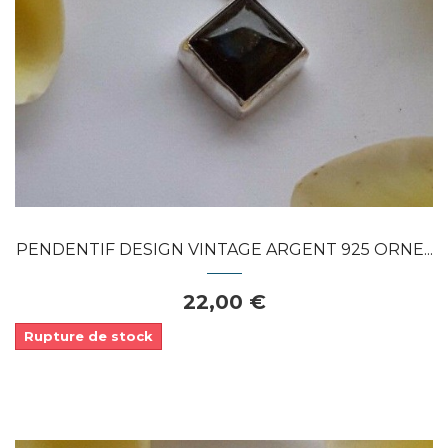
APERÇU RAPIDE
PENDENTIF DESIGN VINTAGE ARGENT 925 ORNE...
22,00 €
Rupture de stock