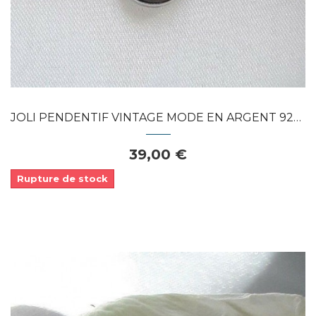
JOLI PENDENTIF VINTAGE MODE EN ARGENT 925...
39,00 €
Rupture de stock