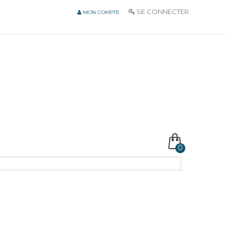
SE CONNECTER
MON COMPTE
0