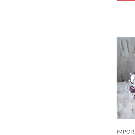
IMPORTANTE