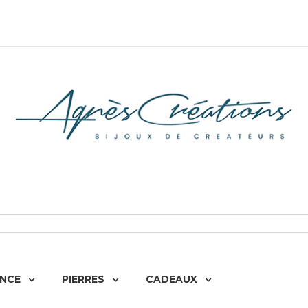
NCE
PIERRES
CADEAUX