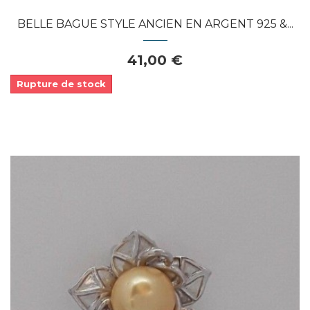
BELLE BAGUE STYLE ANCIEN EN ARGENT 925 &...
41,00 €
Rupture de stock