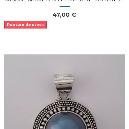
47,00 €
Rupture de stock
Dans mon panier