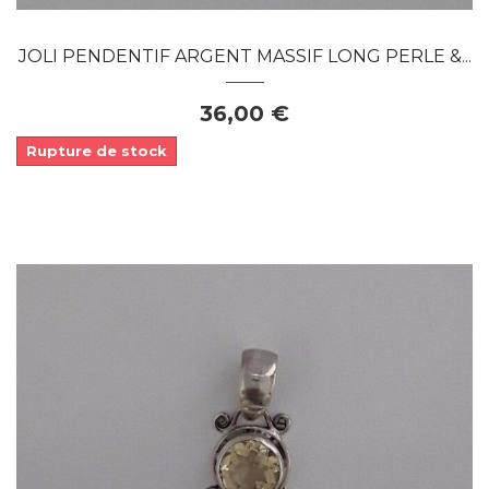
JOLI PENDENTIF ARGENT MASSIF LONG PERLE &...
36,00 €
Rupture de stock