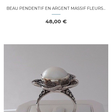
BEAU PENDENTIF EN ARGENT MASSIF FLEURS...
48,00 €
Dans mon panier
APERÇU RAPIDE