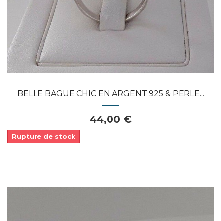
BELLE BAGUE CHIC EN ARGENT 925 & PERLE...
44,00 €
Rupture de stock