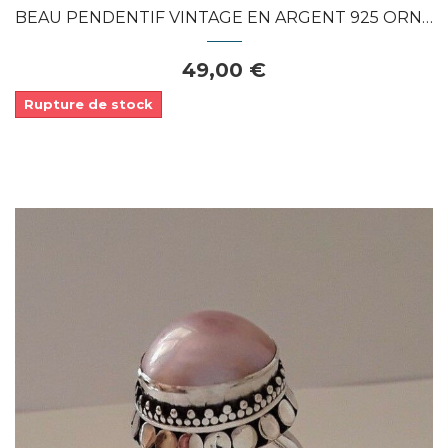
BEAU PENDENTIF VINTAGE EN ARGENT 925 ORNE...
49,00 €
Rupture de stock
Dans mon panier