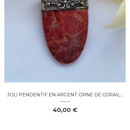
APERÇU RAPIDE
JOLI PENDENTIF EN ARGENT ORNE DE CORAIL...
40,00 €