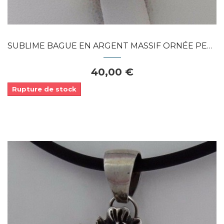
SUBLIME BAGUE EN ARGENT MASSIF ORNÉE PERLE...
40,00 €
Rupture de stock