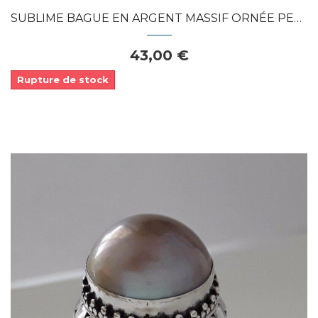
SUBLIME BAGUE EN ARGENT MASSIF ORNÉE PERLE...
43,00 €
Rupture de stock