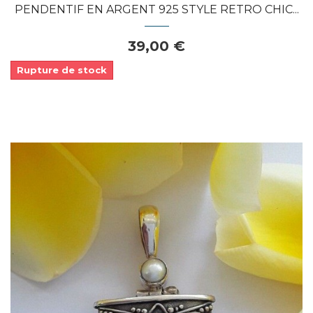
PENDENTIF EN ARGENT 925 STYLE RETRO CHIC...
39,00 €
Rupture de stock