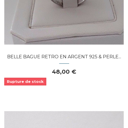
BELLE BAGUE RETRO EN ARGENT 925 & PERLE...
48,00 €
Rupture de stock