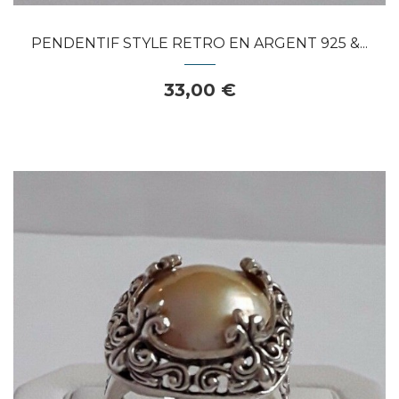
PENDENTIF STYLE RETRO EN ARGENT 925 &...
33,00 €
Dans mon panier