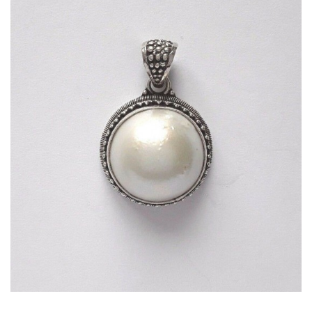
Dans mon panier
APERÇU RAPIDE