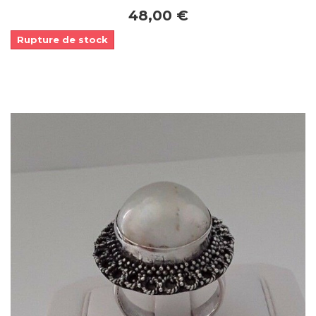
48,00 €
Rupture de stock
Dans mon panier
APERÇU RAPIDE