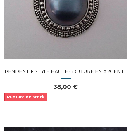
APERÇU RAPIDE
PENDENTIF STYLE HAUTE COUTURE EN ARGENT...
38,00 €
Rupture de stock