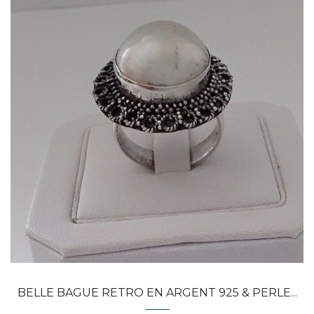
Dans mon panier
APERÇU RAPIDE
BELLE BAGUE RETRO EN ARGENT 925 & PERLE...