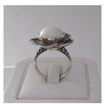
Dans mon panier
APERÇU RAPIDE