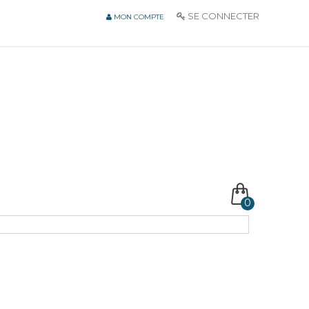
SE CONNECTER
MON COMPTE
0