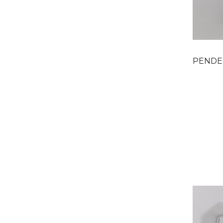
PENDENTIF