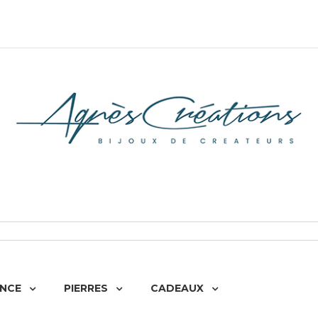
NCE
PIERRES
CADEAUX