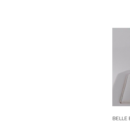
BELLE BAGU