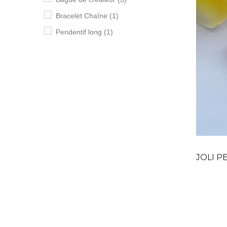
Bracelet Chaîne
(1)
Pendentif long
(1)
JOLI PENDE