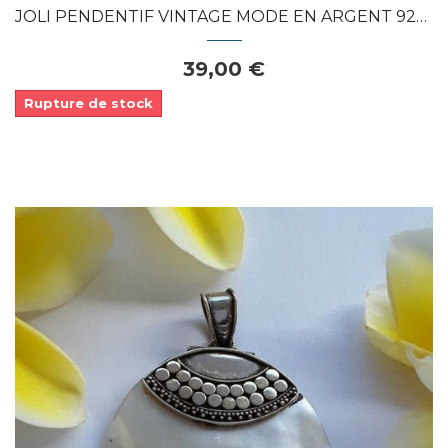
JOLI PENDENTIF VINTAGE MODE EN ARGENT 925...
39,00 €
Rupture de stock