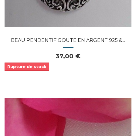
BEAU PENDENTIF GOUTE EN ARGENT 925 &...
37,00 €
Rupture de stock