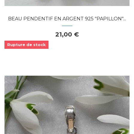
BEAU PENDENTIF EN ARGENT 925 "PAPILLON"...
21,00 €
Rupture de stock