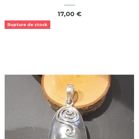
17,00 €
Rupture de stock