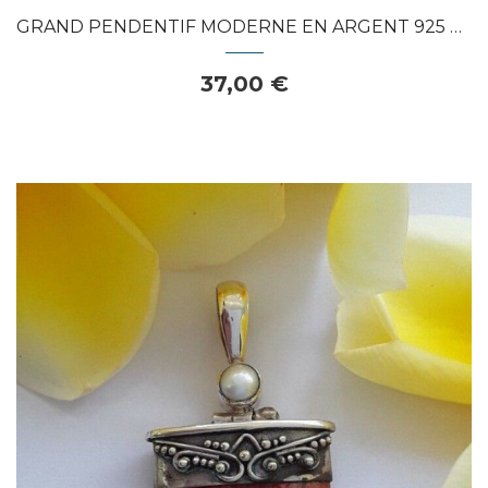
GRAND PENDENTIF MODERNE EN ARGENT 925 CISELE
37,00 €