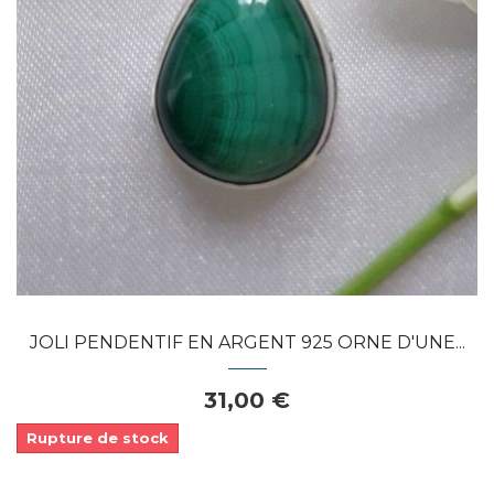
APERÇU RAPIDE
JOLI PENDENTIF EN ARGENT 925 ORNE D'UNE...
31,00 €
Rupture de stock