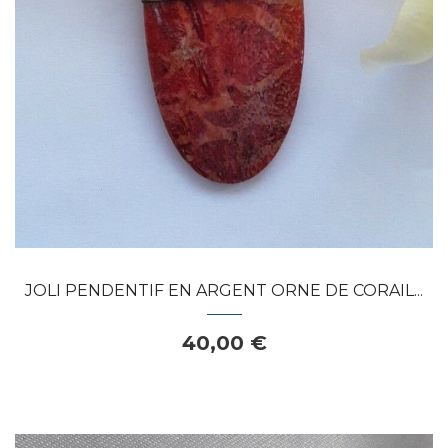
APERÇU RAPIDE
JOLI PENDENTIF EN ARGENT ORNE DE CORAIL...
40,00 €