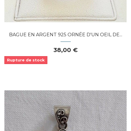
BAGUE EN ARGENT 925 ORNÉE D'UN OEIL DE...
38,00 €
Rupture de stock