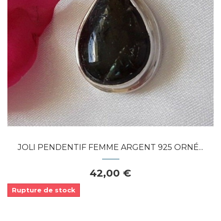
Dans mon panier
APERÇU RAPIDE
JOLI PENDENTIF FEMME ARGENT 925 ORNÉ...
42,00 €
Rupture de stock