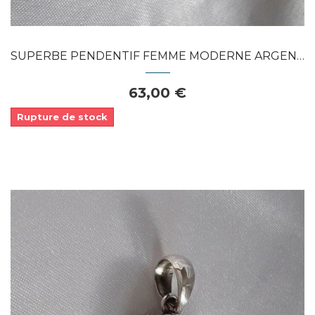
SUPERBE PENDENTIF FEMME MODERNE ARGENT...
63,00 €
Rupture de stock