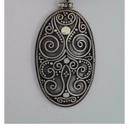
APERÇU RAPIDE