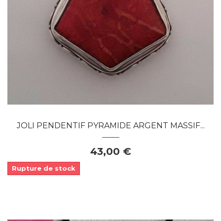
JOLI PENDENTIF PYRAMIDE ARGENT MASSIF...
43,00 €
Rupture de stock