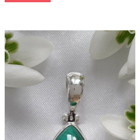
Dans mon panier