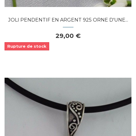
JOLI PENDENTIF EN ARGENT 925 ORNE D'UNE...
29,00 €
Rupture de stock