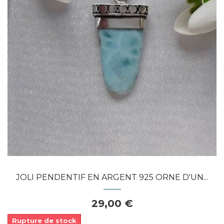
Dans mon panier
APERÇU RAPIDE
JOLI PENDENTIF EN ARGENT 925 ORNE D'UN...
29,00 €
Rupture de stock