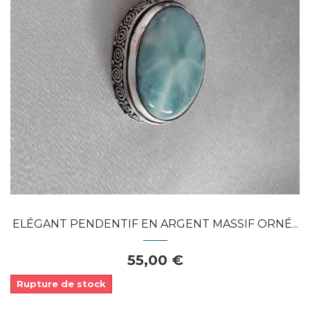
Dans mon panier
APERÇU RAPIDE
ELÉGANT PENDENTIF EN ARGENT MASSIF ORNÉ...
55,00 €
Rupture de stock