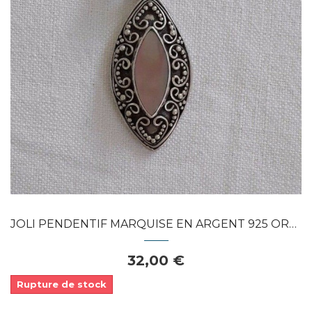
Dans mon panier
APERÇU RAPIDE
JOLI PENDENTIF MARQUISE EN ARGENT 925 ORNE...
32,00 €
Rupture de stock