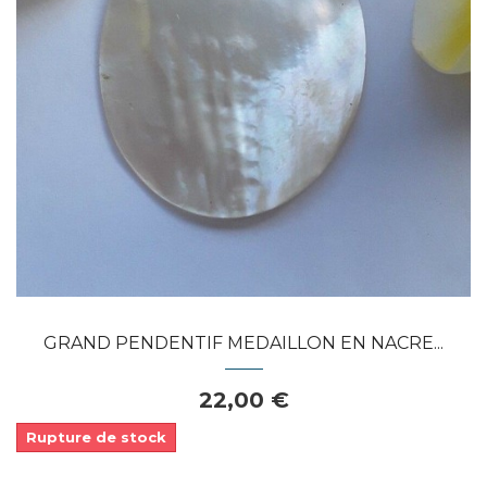
Dans mon panier
APERÇU RAPIDE
GRAND PENDENTIF MEDAILLON EN NACRE...
22,00 €
Rupture de stock