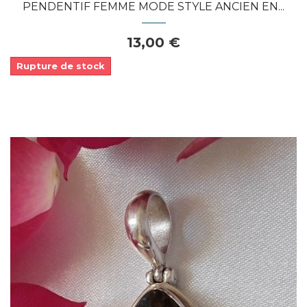
PENDENTIF FEMME MODE STYLE ANCIEN EN...
13,00 €
Rupture de stock