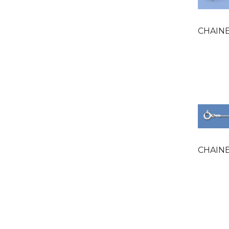
CHAINE C
CHAINE MAI