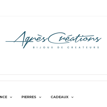
NCE
PIERRES
CADEAUX