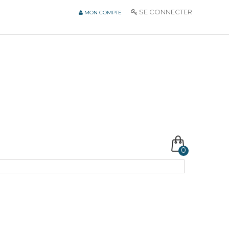
SE CONNECTER
MON COMPTE
0