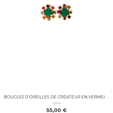
APERÇU RAPIDE
BOUCLES D'OREILLES DE CRÉATEUR EN VERMEIL...
55,00 €