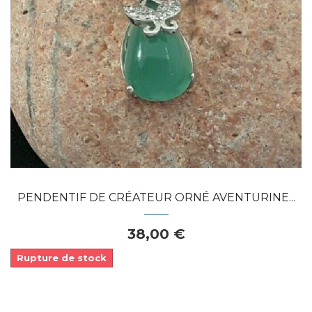
Dans mon panier
APERÇU RAPIDE
PENDENTIF DE CRÉATEUR ORNÉ AVENTURINE...
38,00 €
Rupture de stock