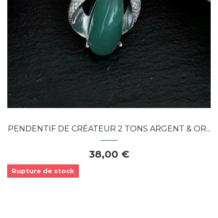
PENDENTIF DE CRÉATEUR 2 TONS ARGENT & OR...
38,00 €
Rupture de stock