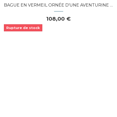
BAGUE EN VERMEIL ORNÉE D'UNE AVENTURINE &...
108,00 €
Rupture de stock