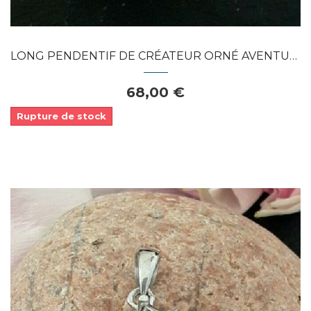
LONG PENDENTIF DE CRÉATEUR ORNÉ AVENTURINE...
68,00 €
Rupture de stock