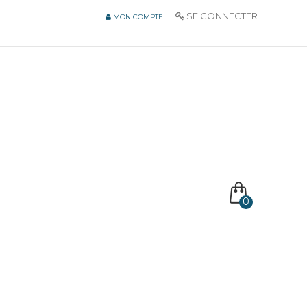
SE CONNECTER
MON COMPTE
0