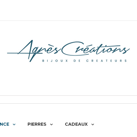
NCE
PIERRES
CADEAUX