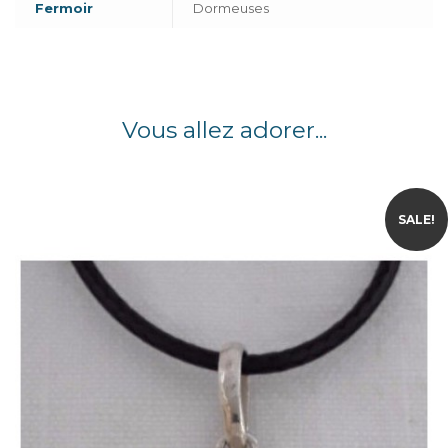
Fermoir
Dormeuses
Vous allez adorer...
SALE!