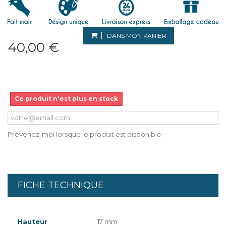
DANS MON PANIER
40,00 €
Ce produit n'est plus en stock
Prévenez-moi lorsque le produit est disponible
FICHE TECHNIQUE
Hauteur
17 mm