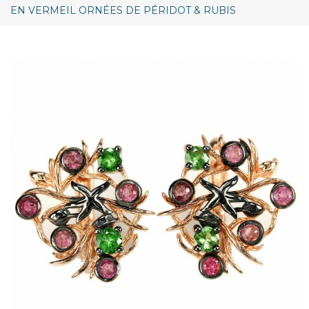
EN VERMEIL ORNÉES DE PÉRIDOT & RUBIS