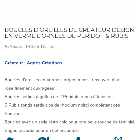
BOUCLES D'OREILLES DE CRÉATEUR DESIGN
EN VERMEIL ORNÉES DE PÉRIDOT & RUBIS
Référence :
TH 20-5-116 - 51
Créateur : Agnès Créations
Boucles d'oreilles en Vermeil, argent massif recouvert d'or
rose finement ouvragées
Boucles serties à griffes de 2 Péridots ronds à facettes
5 Rubis ronds sertis clos de rhodium noirçi complètent ces
Boucles
Boucles avec un style rétro chic pour une belle touche de féminité
Bague assortie pour un bel ensemble