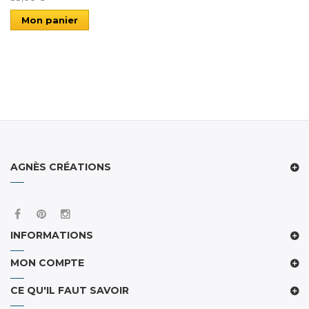
Mon panier
AGNÈS CRÉATIONS
INFORMATIONS
MON COMPTE
CE QU'IL FAUT SAVOIR