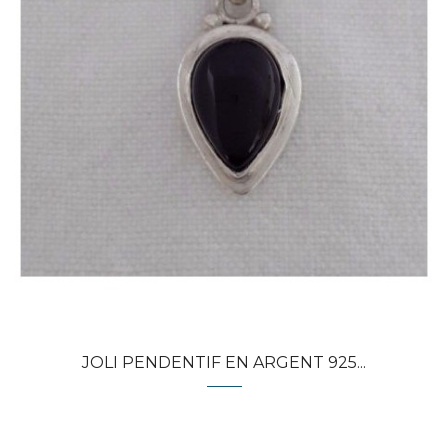
Quick view
JOLI PENDENTIF EN ARGENT 925...