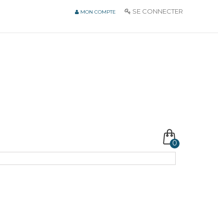
SE CONNECTER
MON COMPTE
0