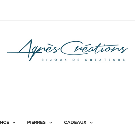
NCE
PIERRES
CADEAUX