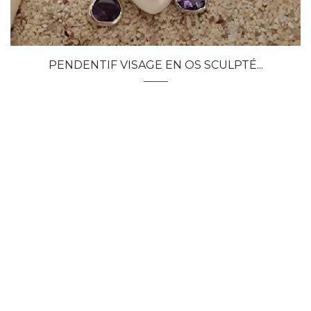
PENDENTIF VISAGE EN OS SCULPTÉ...