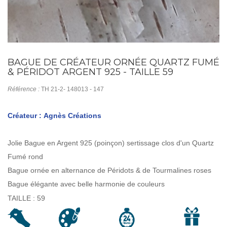
BAGUE DE CRÉATEUR ORNÉE QUARTZ FUMÉ
& PÉRIDOT ARGENT 925 - TAILLE 59
Référence :
TH 21-2- 148013 - 147
Créateur : Agnès Créations
Jolie Bague en Argent 925 (poinçon) sertissage clos d'un Quartz
Fumé rond
Bague ornée en alternance de Péridots & de Tourmalines roses
Bague élégante avec belle harmonie de couleurs
TAILLE : 59