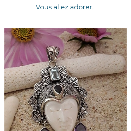
Vous allez adorer...
Quick view