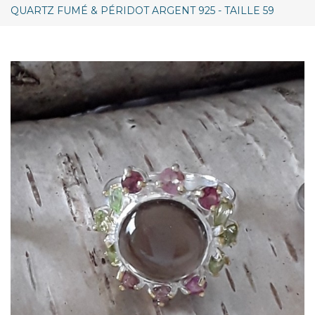
QUARTZ FUMÉ & PÉRIDOT ARGENT 925 - TAILLE 59