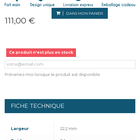
DANS MON PANIER
111,00 €
Ce produit n'est plus en stock
Prévenez-moi lorsque le produit est disponible
FICHE TECHNIQUE
Largeur
22,2 mm