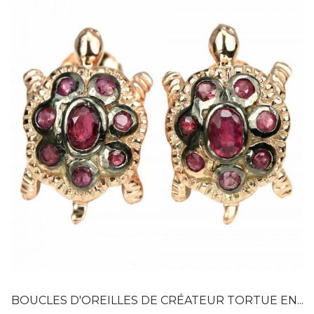
Dans mon panier
APERÇU RAPIDE
BOUCLES D'OREILLES DE CRÉATEUR TORTUE EN...