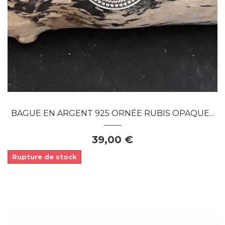
BAGUE EN ARGENT 925 ORNÉE RUBIS OPAQUE...
39,00 €
Rupture de stock