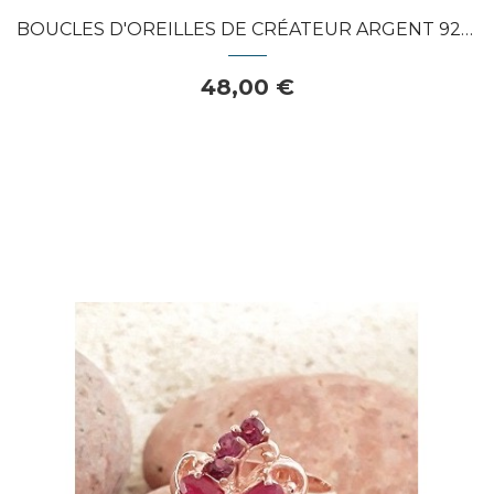
BOUCLES D'OREILLES DE CRÉATEUR ARGENT 925...
48,00 €