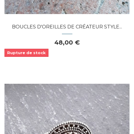
BOUCLES D'OREILLES DE CRÉATEUR STYLE...
48,00 €
Rupture de stock