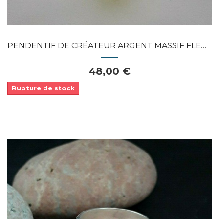
PENDENTIF DE CRÉATEUR ARGENT MASSIF FLEUR...
48,00 €
Rupture de stock