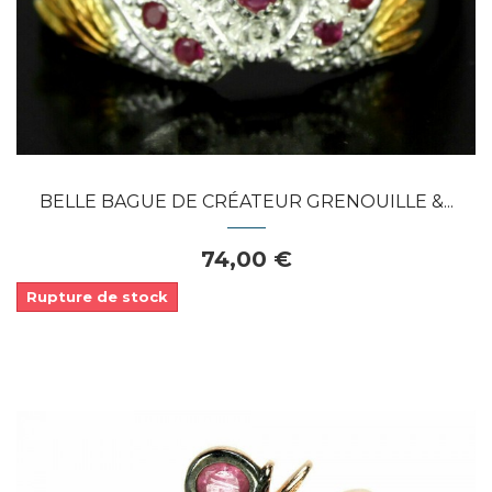
BELLE BAGUE DE CRÉATEUR GRENOUILLE &...
74,00 €
Rupture de stock