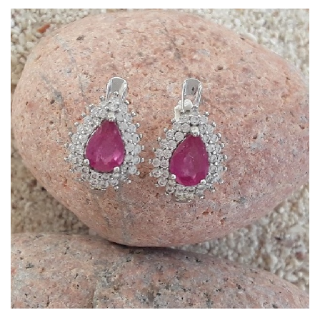
APERÇU RAPIDE