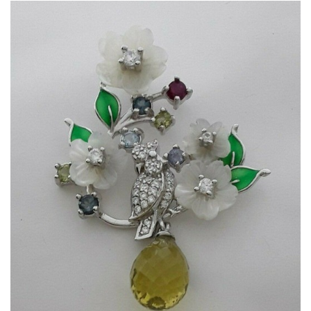
Dans mon panier
APERÇU RAPIDE