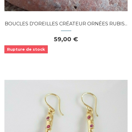
BOUCLES D'OREILLES CRÉATEUR ORNÉES RUBIS...
59,00 €
Rupture de stock