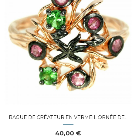
APERÇU RAPIDE
BAGUE DE CRÉATEUR EN VERMEIL ORNÉE DE...
40,00 €