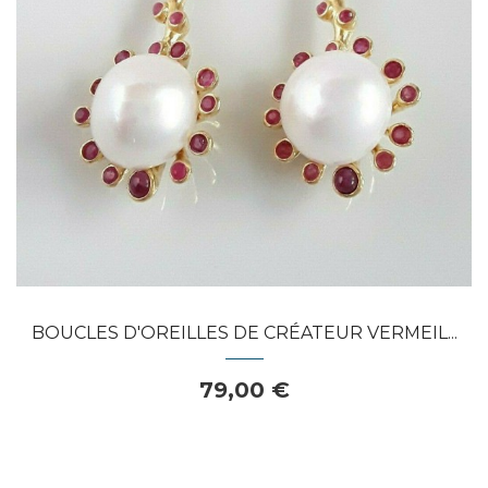
APERÇU RAPIDE
BOUCLES D'OREILLES DE CRÉATEUR VERMEIL...
79,00 €