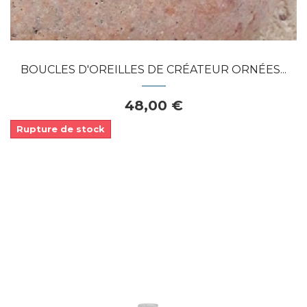
BOUCLES D'OREILLES DE CRÉATEUR ORNÉES...
48,00 €
Rupture de stock