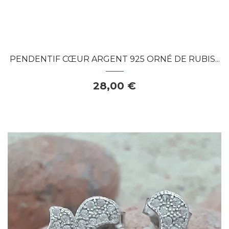
PENDENTIF CŒUR ARGENT 925 ORNÉ DE RUBIS...
28,00 €