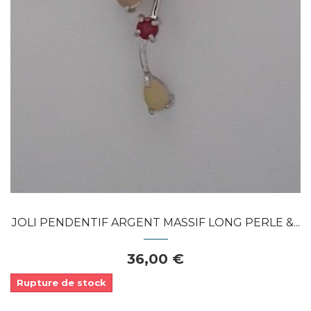
JOLI PENDENTIF ARGENT MASSIF LONG PERLE &...
36,00 €
Rupture de stock