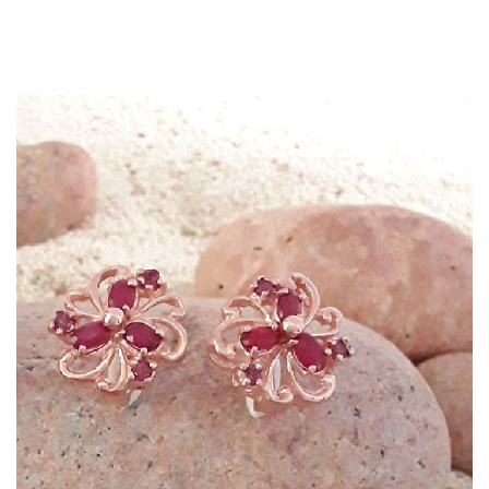
Dans mon panier
APERÇU RAPIDE