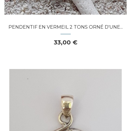
PENDENTIF EN VERMEIL 2 TONS ORNÉ D'UNE...
33,00 €