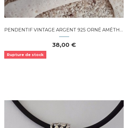
PENDENTIF VINTAGE ARGENT 925 ORNÉ AMÉTHYSTE
38,00 €
Rupture de stock