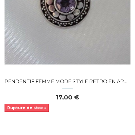
PENDENTIF FEMME MODE STYLE RÉTRO EN ARGENT...
17,00 €
Rupture de stock