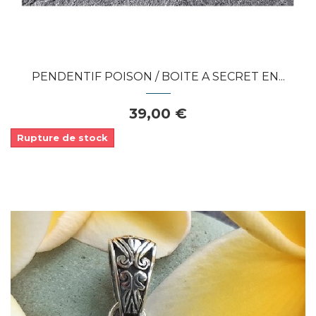
PENDENTIF POISON / BOITE A SECRET EN...
39,00 €
Rupture de stock