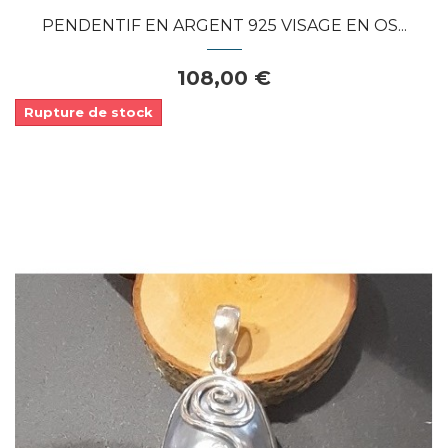
PENDENTIF EN ARGENT 925 VISAGE EN OS...
108,00 €
Rupture de stock