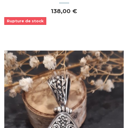
138,00 €
Rupture de stock