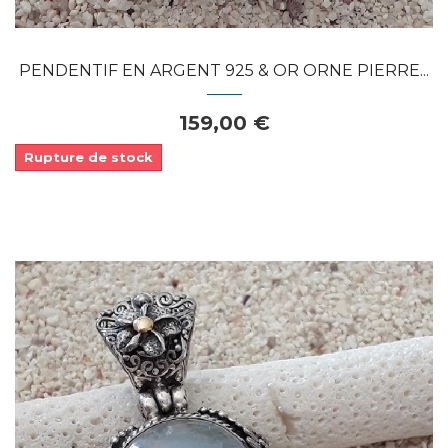
PENDENTIF EN ARGENT 925 & OR ORNE PIERRE...
159,00 €
Rupture de stock