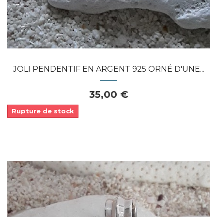
JOLI PENDENTIF EN ARGENT 925 ORNÉ D'UNE...
35,00 €
Rupture de stock