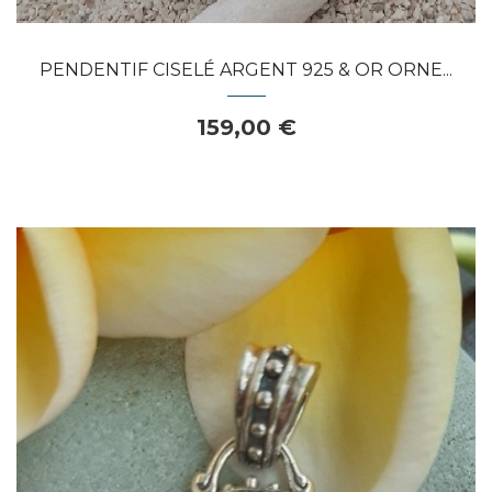
PENDENTIF CISELÉ ARGENT 925 & OR ORNE...
159,00 €