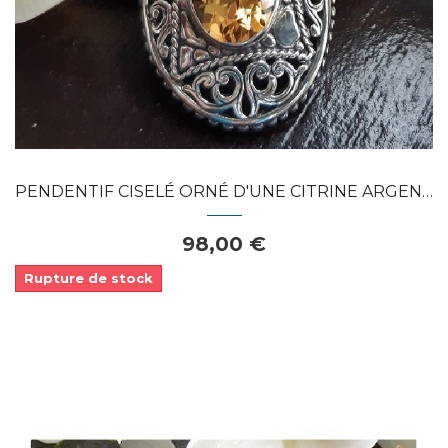
PENDENTIF CISELÉ ORNÉ D'UNE CITRINE ARGENT...
98,00 €
Rupture de stock