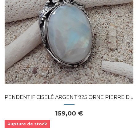
Dans mon panier
APERÇU RAPIDE
PENDENTIF CISELÉ ARGENT 925 ORNE PIERRE DE...
159,00 €
Rupture de stock