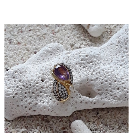
APERÇU RAPIDE