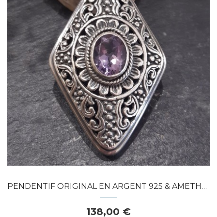
APERÇU RAPIDE
PENDENTIF ORIGINAL EN ARGENT 925 & AMETHYSTE
138,00 €