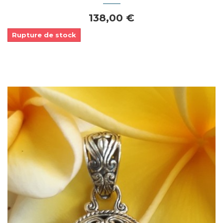
138,00 €
Rupture de stock