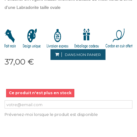
d'une Labradorite taille ovale
DANS MON PANIER
37,00 €
Ce produit n'est plus en stock
Prévenez-moi lorsque le produit est disponible