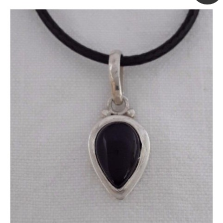
Quick view