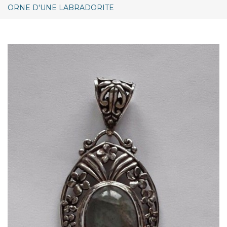
ORNE D'UNE LABRADORITE