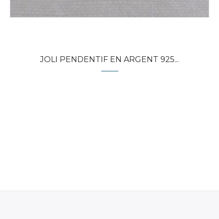
JOLI PENDENTIF EN ARGENT 925...