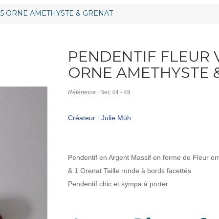
25 ORNE AMETHYSTE & GRENAT
PENDENTIF FLEUR 
ORNE AMETHYSTE 
Référence :
Bec 44 - 49
Créateur : Julie Müh
Pendentif en Argent Massif en forme de Fleur or
& 1 Grenat Taille ronde à bords facettés
Pendentif chic et sympa à porter