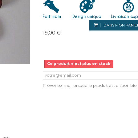
DANS MON PANIE
19,00 €
Ce produit n'est plus en stock
Prévenez-moi lorsque le produit est disponible