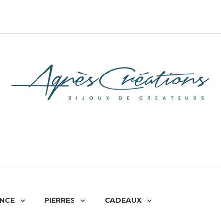
NCE
PIERRES
CADEAUX