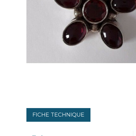
FICHE TECHNIQUE