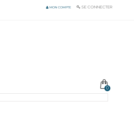
SE CONNECTER
MON COMPTE
0