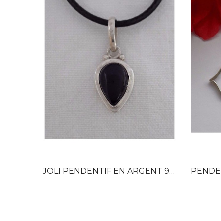
Quick view
JOLI PENDENTIF EN ARGENT 925...
PENDENT