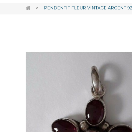
>
PENDENTIF FLEUR VINTAGE ARGENT 9