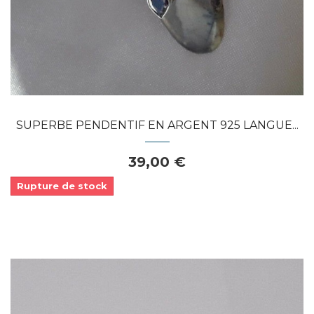
SUPERBE PENDENTIF EN ARGENT 925 LANGUE...
39,00 €
Rupture de stock