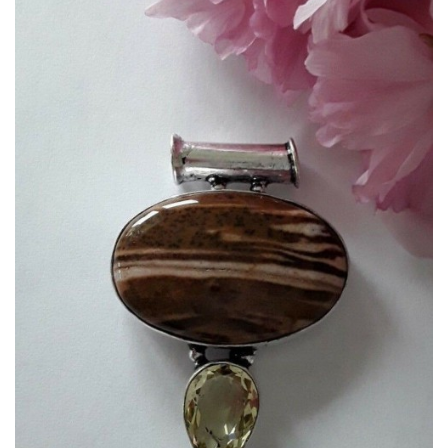
APERÇU RAPIDE