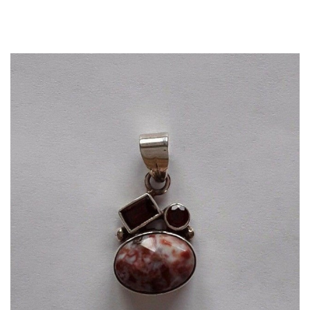
APERÇU RAPIDE