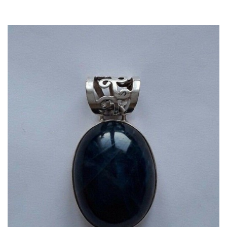
Dans mon panier
APERÇU RAPIDE