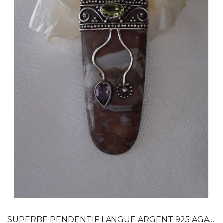
APERÇU RAPIDE
SUPERBE PENDENTIF LANGUE ARGENT 925 AGATE...