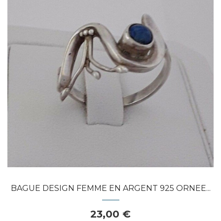
APERÇU RAPIDE
BAGUE DESIGN FEMME EN ARGENT 925 ORNEE...
23,00 €