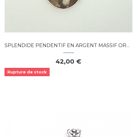
SPLENDIDE PENDENTIF EN ARGENT MASSIF ORNE...
42,00 €
Rupture de stock