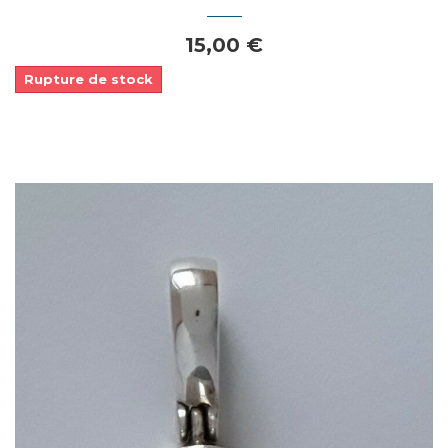
15,00 €
Rupture de stock