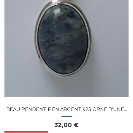
Dans mon panier
APERÇU RAPIDE
BEAU PENDENTIF EN ARGENT 925 ORNE D'UNE...
32,00 €