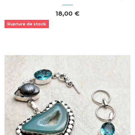
18,00 €
Rupture de stock
Dans mon panier