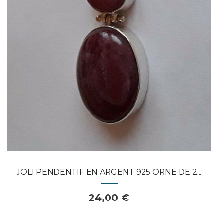
APERÇU RAPIDE
JOLI PENDENTIF EN ARGENT 925 ORNE DE 2...
24,00 €