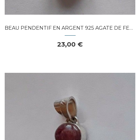
BEAU PENDENTIF EN ARGENT 925 AGATE DE FEU...
23,00 €