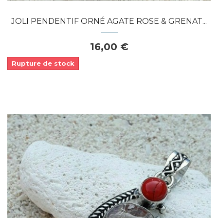
JOLI PENDENTIF ORNÉ AGATE ROSE & GRENAT...
16,00 €
Rupture de stock