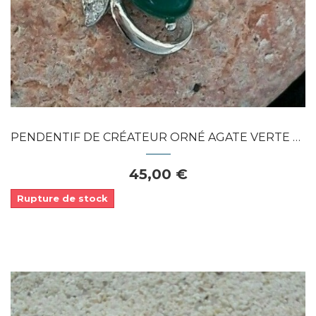
PENDENTIF DE CRÉATEUR ORNÉ AGATE VERTE &...
45,00 €
Rupture de stock