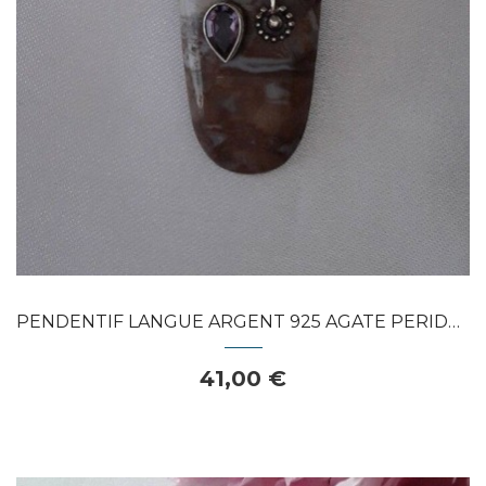
PENDENTIF LANGUE ARGENT 925 AGATE PERIDOT...
41,00 €