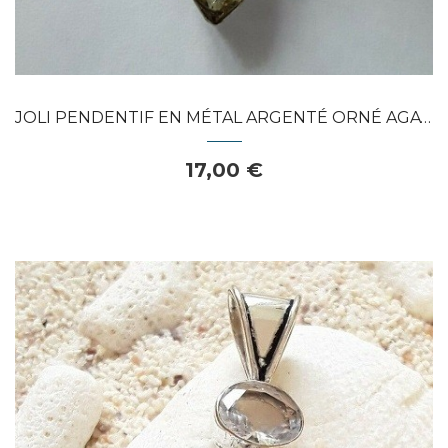
JOLI PENDENTIF EN MÉTAL ARGENTÉ ORNÉ AGATE...
17,00 €