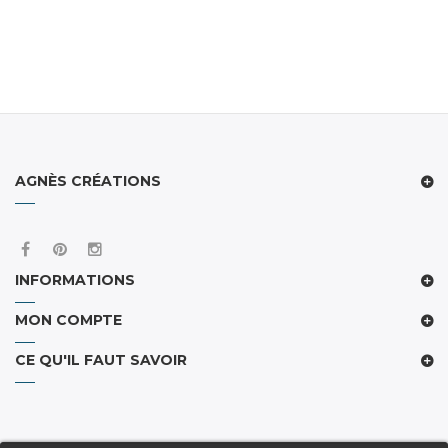
AGNÈS CRÉATIONS
INFORMATIONS
MON COMPTE
CE QU'IL FAUT SAVOIR