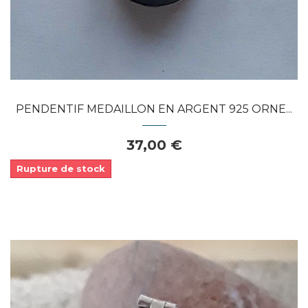
PENDENTIF MEDAILLON EN ARGENT 925 ORNE...
37,00 €
Rupture de stock