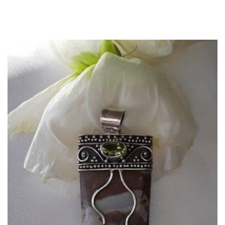
APERÇU RAPIDE