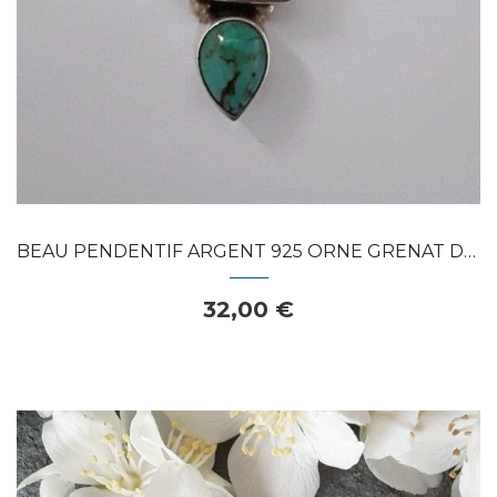
BEAU PENDENTIF ARGENT 925 ORNE GRENAT DE...
32,00 €