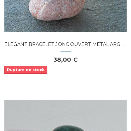
ELEGANT BRACELET JONC OUVERT METAL ARGENTE...
38,00 €
Rupture de stock