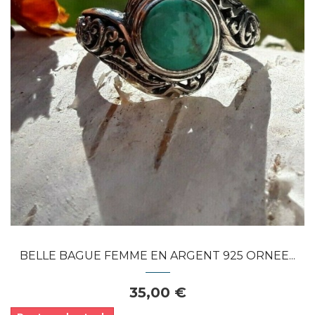
Dans mon panier
APERÇU RAPIDE
BELLE BAGUE FEMME EN ARGENT 925 ORNEE...
35,00 €