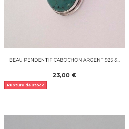
BEAU PENDENTIF CABOCHON ARGENT 925 &...
23,00 €
Rupture de stock