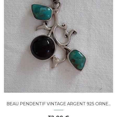
Dans mon panier
APERÇU RAPIDE
BEAU PENDENTIF VINTAGE ARGENT 925 ORNE...