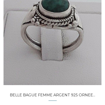
APERÇU RAPIDE
BELLE BAGUE FEMME ARGENT 925 ORNEE...