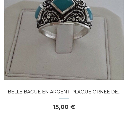
APERÇU RAPIDE
BELLE BAGUE EN ARGENT PLAQUE ORNEE DE...
15,00 €