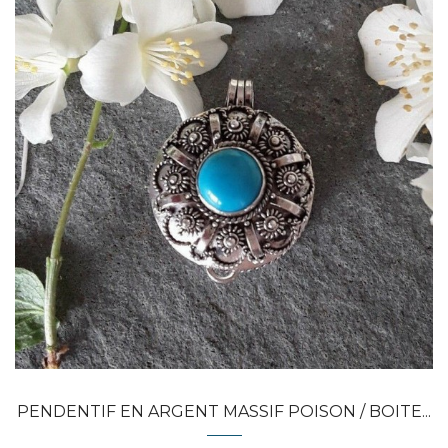
Dans mon panier
APERÇU RAPIDE
PENDENTIF EN ARGENT MASSIF POISON / BOITE...