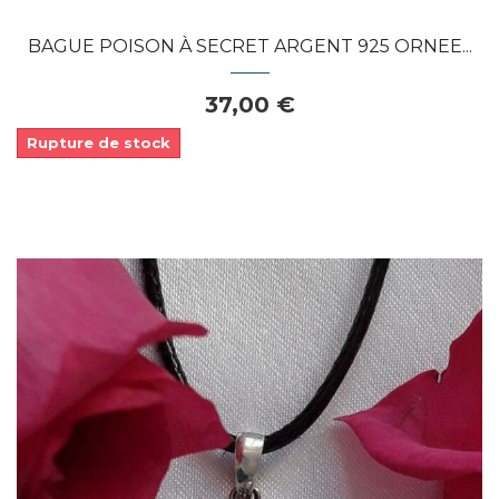
BAGUE POISON À SECRET ARGENT 925 ORNEE...
37,00 €
Rupture de stock