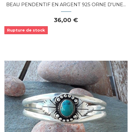
BEAU PENDENTIF EN ARGENT 925 ORNE D'UNE...
36,00 €
Rupture de stock
Dans mon panier
APERÇU RAPIDE