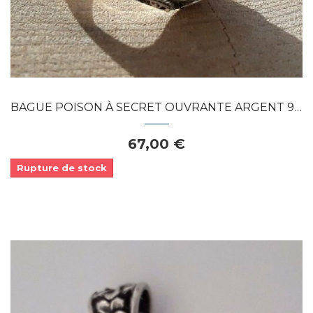
BAGUE POISON À SECRET OUVRANTE ARGENT 925...
67,00 €
Rupture de stock