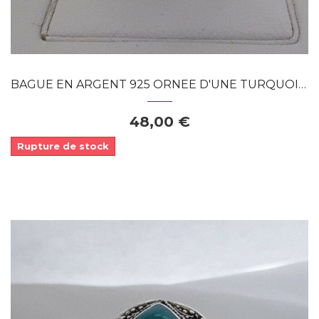
BAGUE EN ARGENT 925 ORNEE D'UNE TURQUOISE...
48,00 €
Rupture de stock