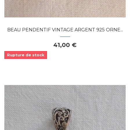
BEAU PENDENTIF VINTAGE ARGENT 925 ORNE...
41,00 €
Rupture de stock