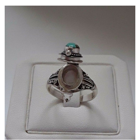
Dans mon panier
APERÇU RAPIDE