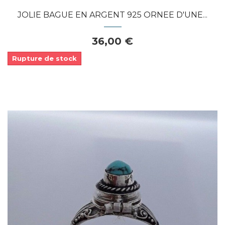
JOLIE BAGUE EN ARGENT 925 ORNEE D'UNE...
36,00 €
Rupture de stock