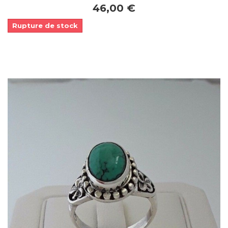
46,00 €
Rupture de stock
Dans mon panier
APERÇU RAPIDE