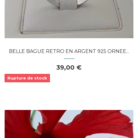
BELLE BAGUE RETRO EN ARGENT 925 ORNEE...
39,00 €
Rupture de stock