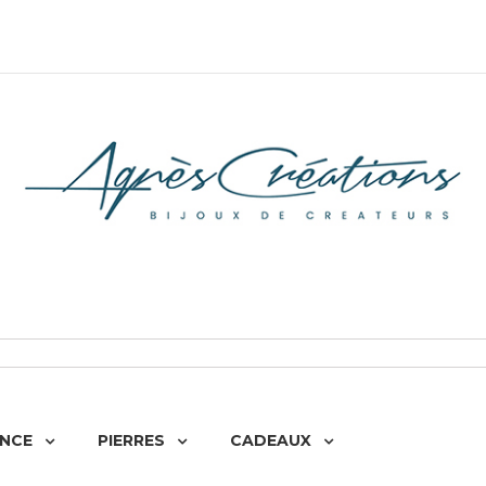
NCE
PIERRES
CADEAUX