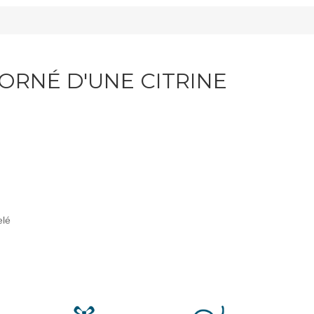
ORNÉ D'UNE CITRINE
elé