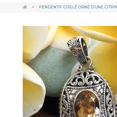
>
PENDENTIF CISELÉ ORNÉ D'UNE CITRI