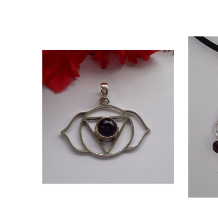
Quick view