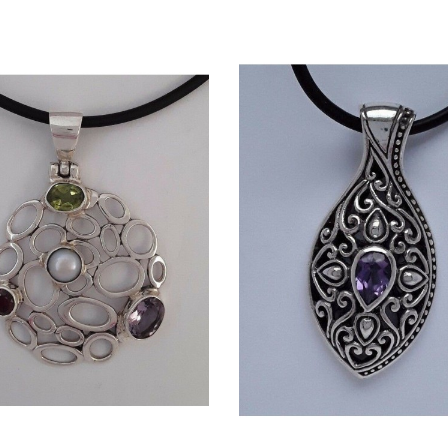
Quick view
Quick view