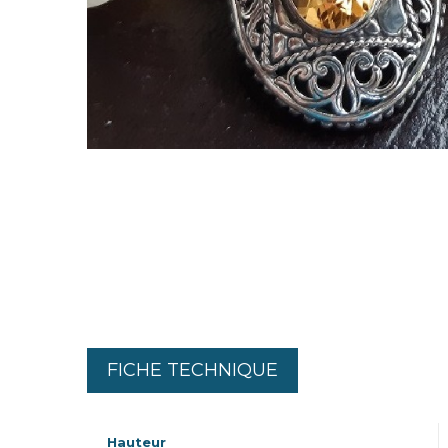
FICHE TECHNIQUE
Hauteur