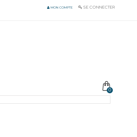
SE CONNECTER
MON COMPTE
0