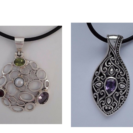
Quick view
Quick view