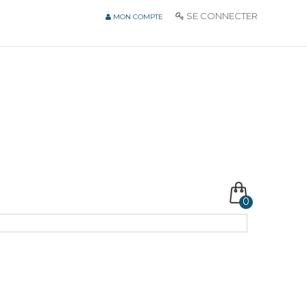
SE CONNECTER
MON COMPTE
0