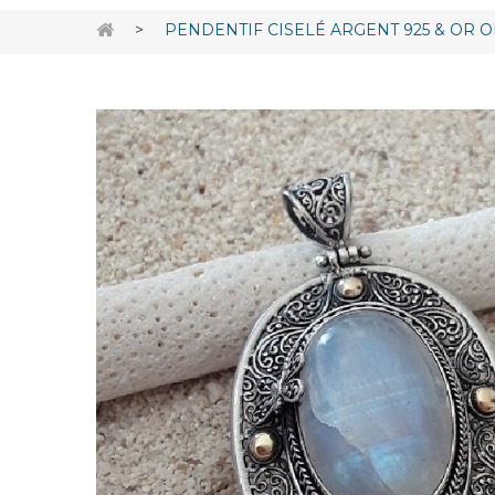
>
PENDENTIF CISELÉ ARGENT 925 & OR 