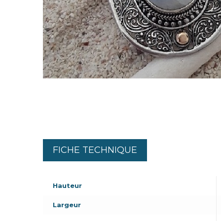
FICHE TECHNIQUE
Hauteur
Largeur