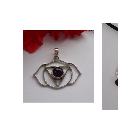
Quick view