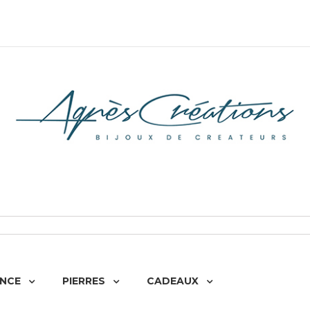
NCE
PIERRES
CADEAUX