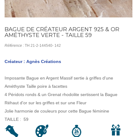
BAGUE DE CRÉATEUR ARGENT 925 & OR
AMÉTHYSTE VERTE - TAILLE 59
Référence :
TH 21-2-144540- 142
Créateur : Agnès Créations
Imposante Bague en Argent Massif sertie à griffes d'une
Améthyste Taille poire à facettes
4 Péridots ronds & un Grenat rhodolite sertissent la Bague
Réhaut d'or sur les griffes et sur une Fleur
Jolie harmonie de couleurs pour cette Bague féminine
TAILLE : 59