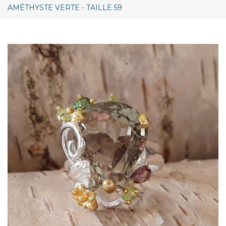
AMÉTHYSTE VERTE - TAILLE 59