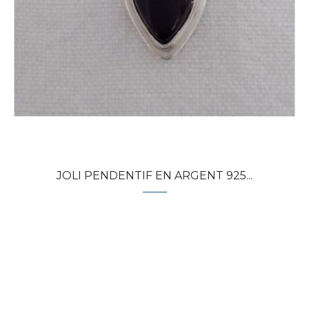
JOLI PENDENTIF EN ARGENT 925...