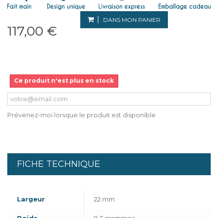
DANS MON PANIER
117,00 €
Ce produit n'est plus en stock
Prévenez-moi lorsque le produit est disponible
FICHE TECHNIQUE
Largeur
22 mm
Poids
9,3 grammes