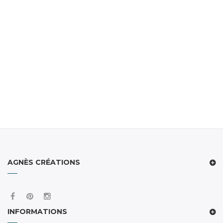
AGNÈS CRÉATIONS
INFORMATIONS