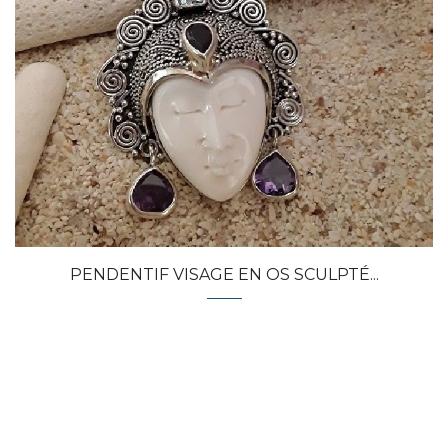
Quick view
PENDENTIF VISAGE EN OS SCULPTÉ...