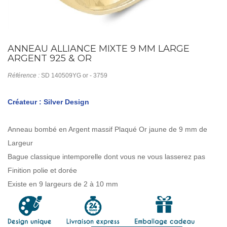
ANNEAU ALLIANCE MIXTE 9 MM LARGE
ARGENT 925 & OR
Référence :
SD 140509YG or - 3759
Créateur : Silver Design
Anneau bombé en Argent massif Plaqué Or jaune de 9 mm de
Largeur
Bague classique intemporelle dont vous ne vous lasserez pas
Finition polie et dorée
Existe en 9 largeurs de 2 à 10 mm