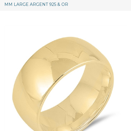
MM LARGE ARGENT 925 & OR