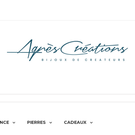
NCE
PIERRES
CADEAUX