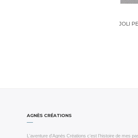
JOLI PE
AGNÈS CRÉATIONS
L'aventure d'Agnès Créations c'est l'histoire de mes pas