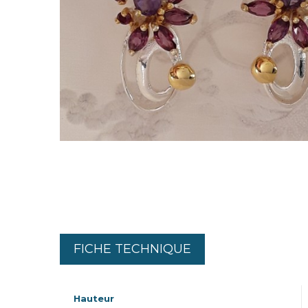
FICHE TECHNIQUE
Hauteur