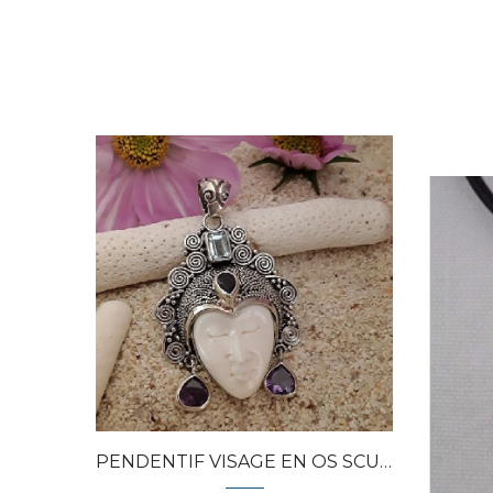
Quick view
PENDENTIF VISAGE EN OS SCULPTÉ...