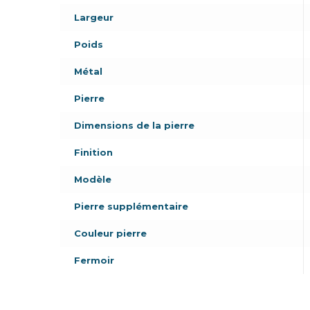
Largeur
Poids
Métal
Pierre
Dimensions de la pierre
Finition
Modèle
Pierre supplémentaire
Couleur pierre
Fermoir