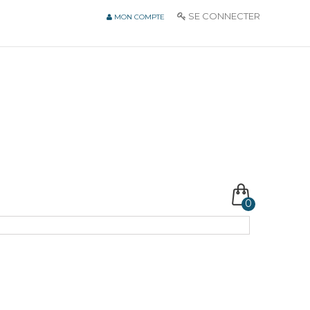
SE CONNECTER
MON COMPTE
0