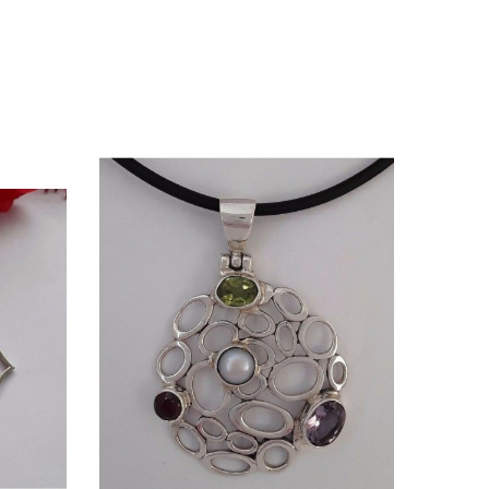
Quick view