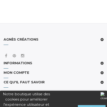
AGNÈS CRÉATIONS
INFORMATIONS
MON COMPTE
CE QU'IL FAUT SAVOIR
Notre boutique utilise des
cookies pour améliorer
l'expérience utilisateur et